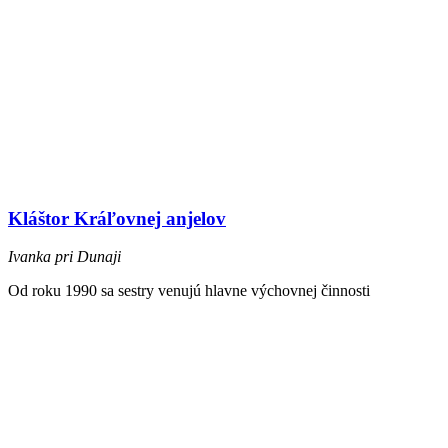
Kláštor Kráľovnej anjelov
Ivanka pri Dunaji
Od roku 1990 sa sestry venujú hlavne výchovnej činnosti