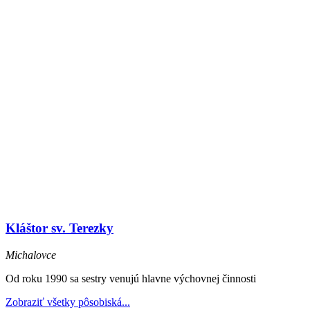
Kláštor sv. Terezky
Michalovce
Od roku 1990 sa sestry venujú hlavne výchovnej činnosti
Zobraziť všetky pôsobiská...