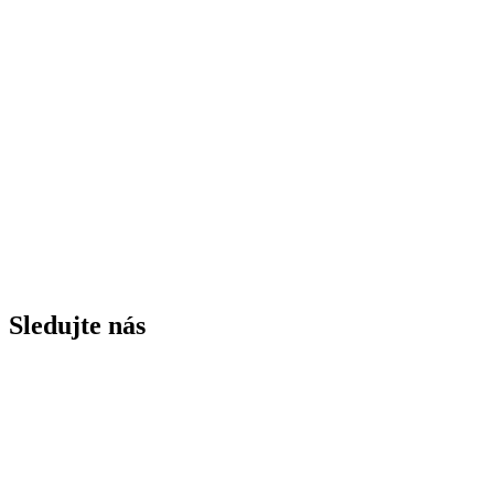
Sledujte nás