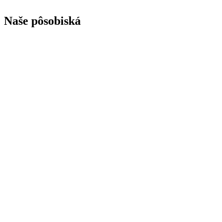
Naše pôsobiská