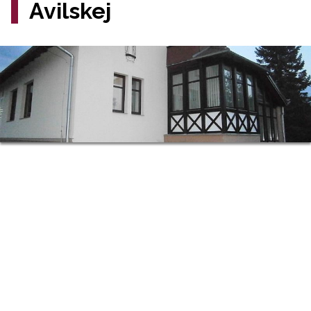
Avilskej