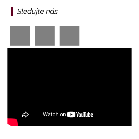
Sledujte nás