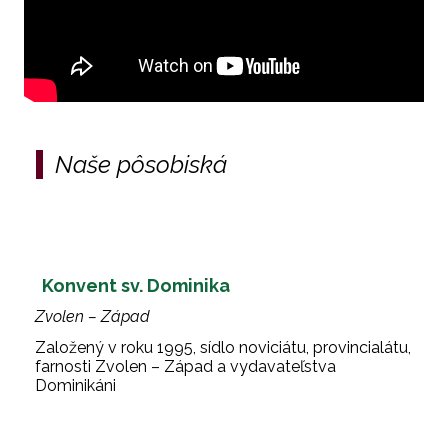
Naše pôsobiská
Konvent sv. Dominika
Zvolen – Západ
Založený v roku 1995, sídlo noviciátu, provincialátu,
farnosti Zvolen – Západ a vydavateľstva
Dominikáni