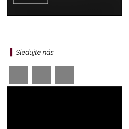
Sledujte nás